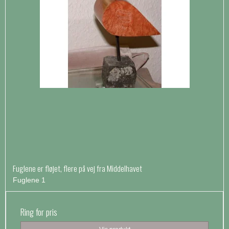
Fuglene er fløjet, flere på vej fra Middelhavet
Fuglene 1
Ring for pris