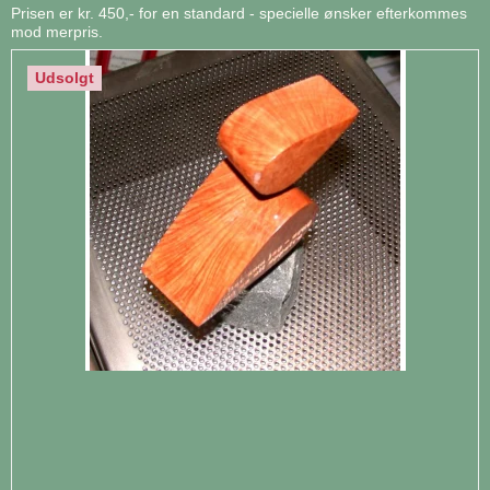
Prisen er kr. 450,- for en standard - specielle ønsker efterkommes
mod merpris.
Udsolgt