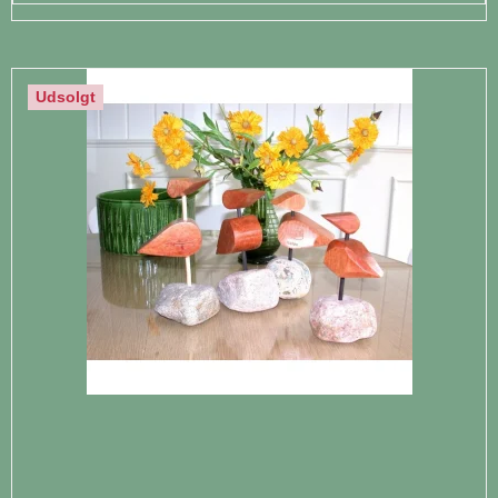
Udsolgt