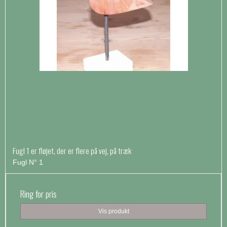
Fugl 1 er fløjet, der er flere på vej, på træk
Fugl N° 1
Ring for pris
Vis produkt