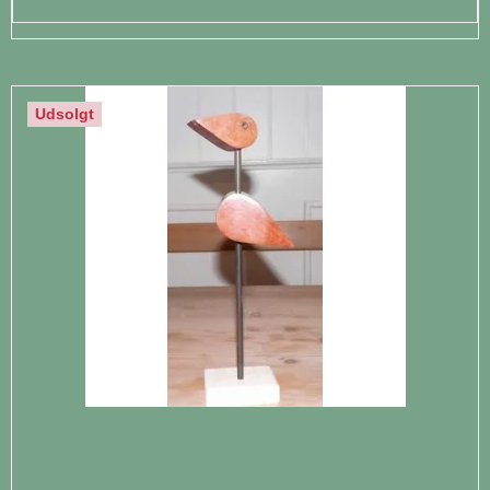
Udsolgt