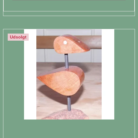
Udsolgt