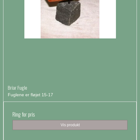
Briar Fugle
Fuglene er fløjet 15-17
Ring for pris
Vis produkt